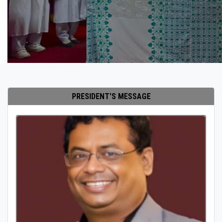
PRESIDENT'S MESSAGE