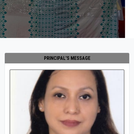
PRINCIPAL'S MESSAGE