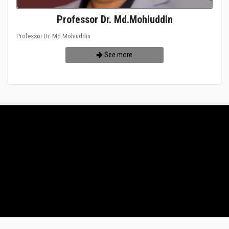
Professor Dr. Md.Mohiuddin
Professor Dr. Md.Mohiuddin
See more