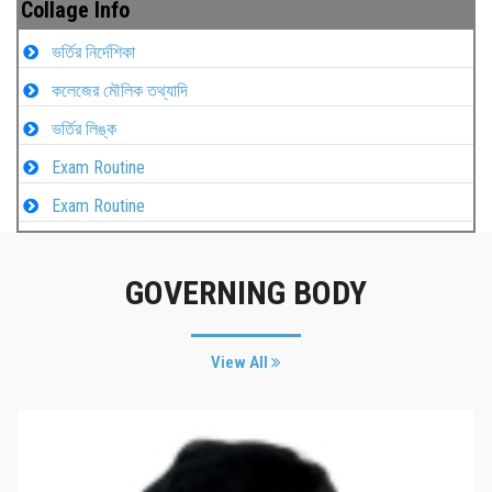
Collage Info
ভর্তির নির্দেশিকা
কলেজের মৌলিক তথ্যাদি
ভর্তির লিঙ্ক
Exam Routine
Exam Routine
GOVERNING BODY
View All