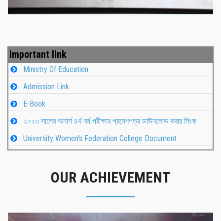
Important link
Ministry Of Education
Admission Link
E-Book
২০২৩ সালের অনার্স ৪র্থ বর্ষ পরীক্ষার প্রবেশপত্র ডাউনলোড করার লিংক
University Women's Federation College Document
OUR ACHIEVEMENT