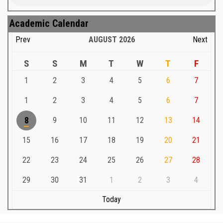
Academic Calendar
Prev
AUGUST
2026
Next
S
S
M
T
W
T
F
1
2
3
4
5
6
7
1
2
3
4
5
6
7
8
9
10
11
12
13
14
15
16
17
18
19
20
21
22
23
24
25
26
27
28
29
30
31
1
2
3
4
Today