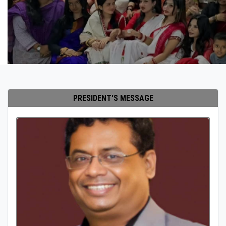
PRESIDENT'S MESSAGE