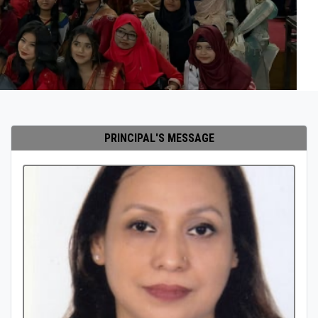
PRINCIPAL'S MESSAGE