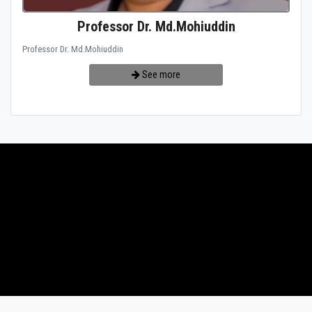
Professor Dr. Md.Mohiuddin
Professor Dr. Md.Mohiuddin
See more