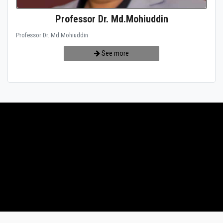
Professor Dr. Md.Mohiuddin
Professor Dr. Md.Mohiuddin
See more