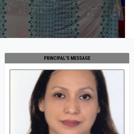
PRINCIPAL'S MESSAGE