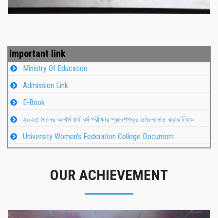
Important link
Ministry Of Education
Admission Link
E-Book
২০২৩ সালের অনার্স ৪র্থ বর্ষ পরীক্ষার প্রবেশপত্র ডাউনলোড করার লিংক
University Women's Federation College Document
OUR ACHIEVEMENT