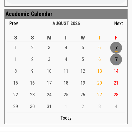
Academic Calendar
Prev
AUGUST
2026
Next
S
S
M
T
W
T
F
1
2
3
4
5
6
7
1
2
3
4
5
6
7
8
9
10
11
12
13
14
15
16
17
18
19
20
21
22
23
24
25
26
27
28
29
30
31
1
2
3
4
Today