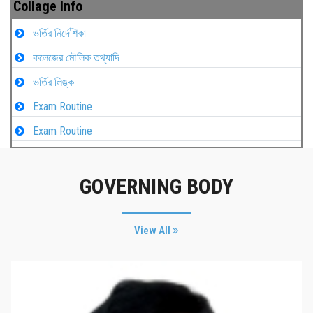
Collage Info
ভর্তির নির্দেশিকা
কলেজের মৌলিক তথ্যাদি
ভর্তির লিঙ্ক
Exam Routine
Exam Routine
GOVERNING BODY
View All