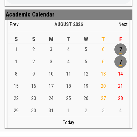
Academic Calendar
Prev
AUGUST
2026
Next
S
S
M
T
W
T
F
1
2
3
4
5
6
7
1
2
3
4
5
6
7
8
9
10
11
12
13
14
15
16
17
18
19
20
21
22
23
24
25
26
27
28
29
30
31
1
2
3
4
Today