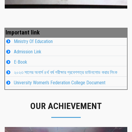
Important link
Ministry Of Education
Admission Link
E-Book
২০২৩ সালের অনার্স ৪র্থ বর্ষ পরীক্ষার প্রবেশপত্র ডাউনলোড করার লিংক
University Women's Federation College Document
OUR ACHIEVEMENT