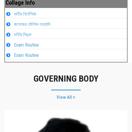
Collage Info
ভর্তির নির্দেশিকা
কলেজের মৌলিক তথ্যাদি
ভর্তির লিঙ্ক
Exam Routine
Exam Routine
GOVERNING BODY
View All