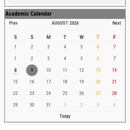
Academic Calendar
Prev
AUGUST
2026
Next
S
S
M
T
W
T
F
1
2
3
4
5
6
7
1
2
3
4
5
6
7
8
9
10
11
12
13
14
15
16
17
18
19
20
21
22
23
24
25
26
27
28
29
30
31
1
2
3
4
Today