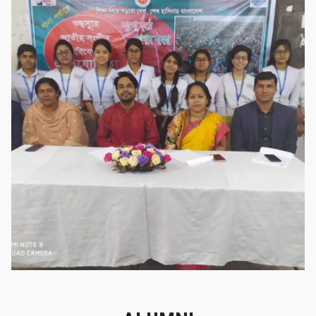
সাফল্যের স্মৃতি
সাফল্যের স্মৃতি