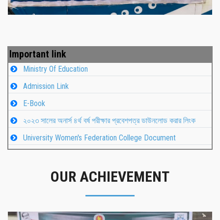
Important link
Ministry Of Education
Admission Link
E-Book
২০২৩ সালের অনার্স ৪র্থ বর্ষ পরীক্ষার প্রবেশপত্র ডাউনলোড করার লিংক
University Women's Federation College Document
OUR ACHIEVEMENT