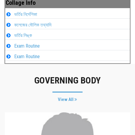
Collage Info
ভর্তির নির্দেশিকা
কলেজের মৌলিক তথ্যাদি
ভর্তির লিঙ্ক
Exam Routine
Exam Routine
GOVERNING BODY
View All