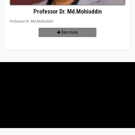
Professor Dr. Md.Mohiuddin
Professor Dr. Md.Mohiuddin
See more