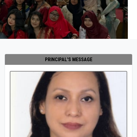
PRINCIPAL'S MESSAGE