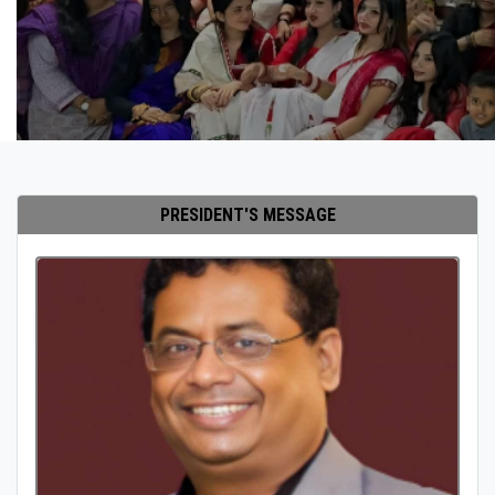
PRESIDENT'S MESSAGE