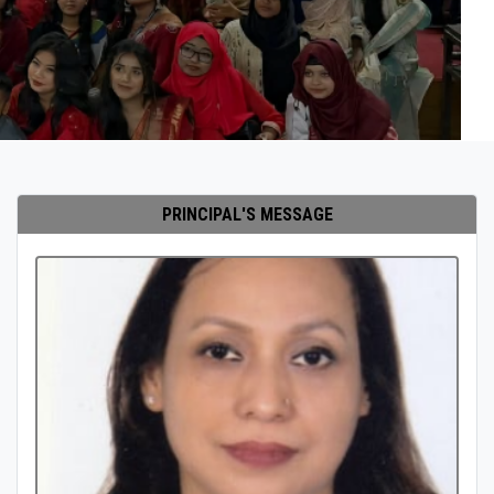
PRINCIPAL'S MESSAGE