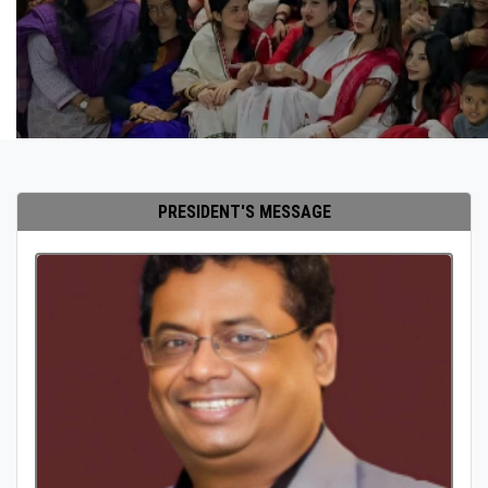
PRESIDENT'S MESSAGE