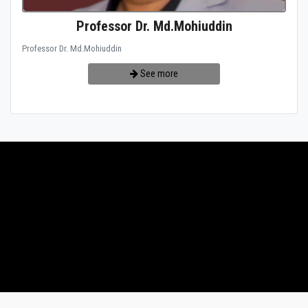
Professor Dr. Md.Mohiuddin
Professor Dr. Md.Mohiuddin
See more