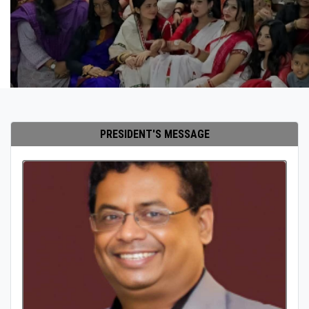
PRESIDENT'S MESSAGE