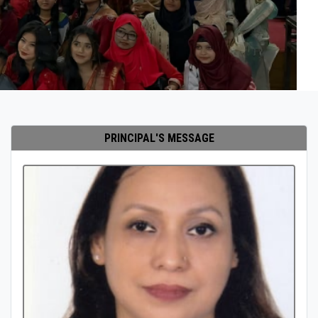
PRINCIPAL'S MESSAGE