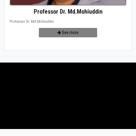
Professor Dr. Md.Mohiuddin
Professor Dr. Md.Mohiuddin
See more