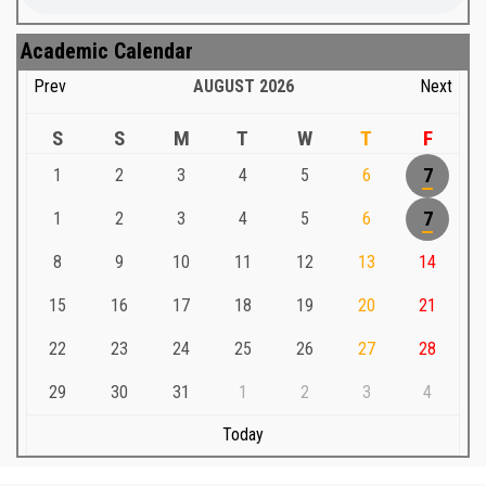
Academic Calendar
Prev
AUGUST
2026
Next
S
S
M
T
W
T
F
1
2
3
4
5
6
7
1
2
3
4
5
6
7
8
9
10
11
12
13
14
15
16
17
18
19
20
21
22
23
24
25
26
27
28
29
30
31
1
2
3
4
Today