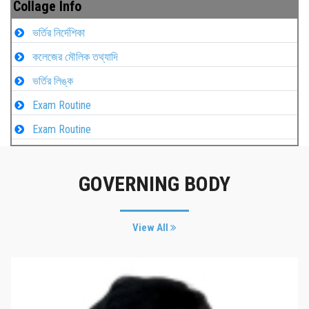
Collage Info
ভর্তির নির্দেশিকা
কলেজের মৌলিক তথ্যাদি
ভর্তির লিঙ্ক
Exam Routine
Exam Routine
GOVERNING BODY
View All