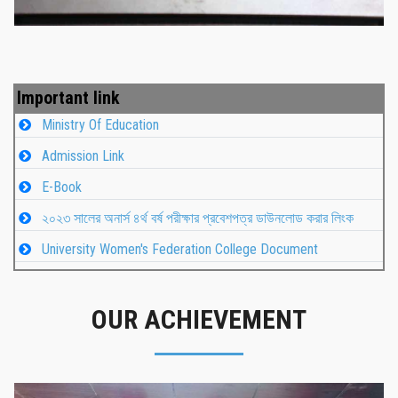
Important link
Ministry Of Education
Admission Link
E-Book
২০২৩ সালের অনার্স ৪র্থ বর্ষ পরীক্ষার প্রবেশপত্র ডাউনলোড করার লিংক
University Women's Federation College Document
OUR ACHIEVEMENT