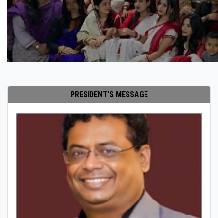
PRESIDENT'S MESSAGE