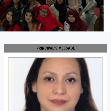
PRINCIPAL'S MESSAGE