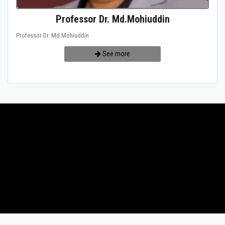
Professor Dr. Md.Mohiuddin
Professor Dr. Md.Mohiuddin
See more