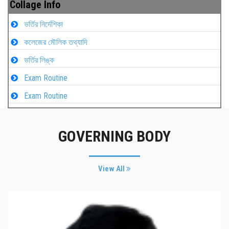
Collage Info
ভর্তির নির্দেশিকা
কলেজের মৌলিক তথ্যাদি
ভর্তির লিঙ্ক
Exam Routine
Exam Routine
GOVERNING BODY
View All