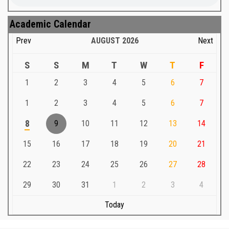
Academic Calendar
Prev
AUGUST
2026
Next
S
S
M
T
W
T
F
1
2
3
4
5
6
7
1
2
3
4
5
6
7
8
9
10
11
12
13
14
15
16
17
18
19
20
21
22
23
24
25
26
27
28
29
30
31
1
2
3
4
Today