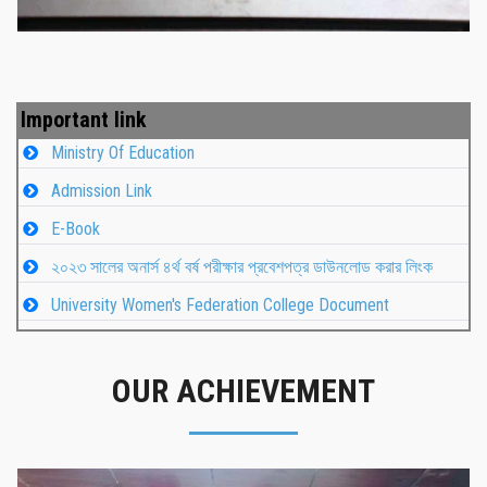
Important link
Ministry Of Education
Admission Link
E-Book
২০২৩ সালের অনার্স ৪র্থ বর্ষ পরীক্ষার প্রবেশপত্র ডাউনলোড করার লিংক
University Women's Federation College Document
OUR ACHIEVEMENT