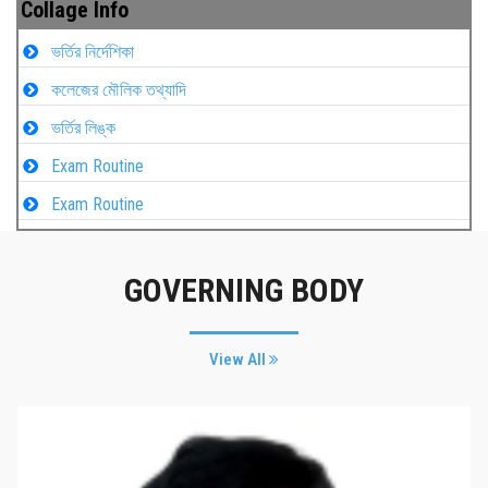
Collage Info
ভর্তির নির্দেশিকা
কলেজের মৌলিক তথ্যাদি
ভর্তির লিঙ্ক
Exam Routine
Exam Routine
GOVERNING BODY
View All