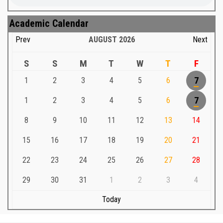
Academic Calendar
Prev
AUGUST
2026
Next
S
S
M
T
W
T
F
1
2
3
4
5
6
7
1
2
3
4
5
6
7
8
9
10
11
12
13
14
15
16
17
18
19
20
21
22
23
24
25
26
27
28
29
30
31
1
2
3
4
Today