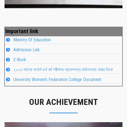
Important link
Ministry Of Education
Admission Link
E-Book
২০২৩ সালের অনার্স ৪র্থ বর্ষ পরীক্ষার প্রবেশপত্র ডাউনলোড করার লিংক
University Women's Federation College Document
OUR ACHIEVEMENT