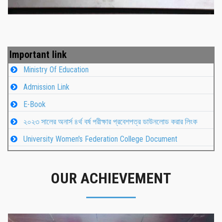
Important link
Ministry Of Education
Admission Link
E-Book
২০২৩ সালের অনার্স ৪র্থ বর্ষ পরীক্ষার প্রবেশপত্র ডাউনলোড করার লিংক
University Women's Federation College Document
OUR ACHIEVEMENT