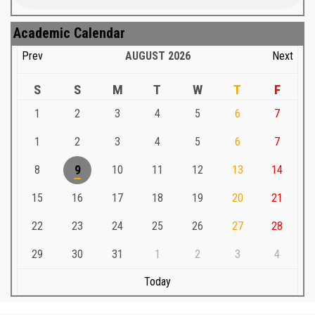
Academic Calendar
Prev
AUGUST
2026
Next
S
S
M
T
W
T
F
1
2
3
4
5
6
7
1
2
3
4
5
6
7
8
9
10
11
12
13
14
15
16
17
18
19
20
21
22
23
24
25
26
27
28
29
30
31
1
2
3
4
Today