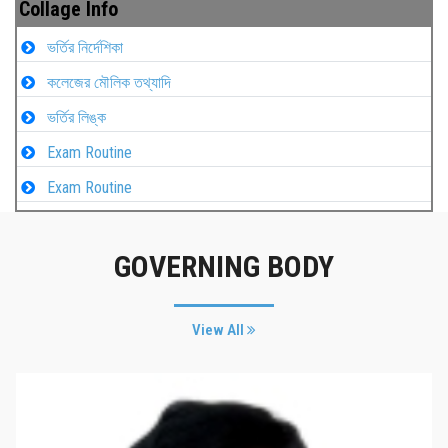
Collage Info
ভর্তির নির্দেশিকা
কলেজের মৌলিক তথ্যাদি
ভর্তির লিঙ্ক
Exam Routine
Exam Routine
GOVERNING BODY
View All