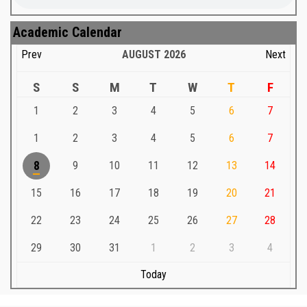
Academic Calendar
Prev
AUGUST
2026
Next
S
S
M
T
W
T
F
1
2
3
4
5
6
7
1
2
3
4
5
6
7
8
9
10
11
12
13
14
15
16
17
18
19
20
21
22
23
24
25
26
27
28
29
30
31
1
2
3
4
Today