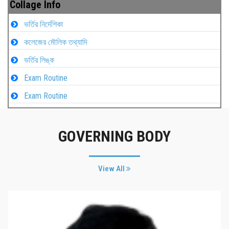
Collage Info
ভর্তির নির্দেশিকা
কলেজের মৌলিক তথ্যাদি
ভর্তির লিঙ্ক
Exam Routine
Exam Routine
GOVERNING BODY
View All