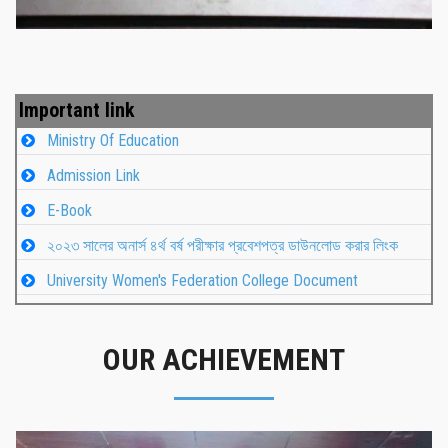
Important link
Ministry Of Education
Admission Link
E-Book
২০২৩ সালের অনার্স ৪র্থ বর্ষ পরীক্ষার প্রবেশপত্র ডাউনলোড করার লিংক
University Women's Federation College Document
OUR ACHIEVEMENT