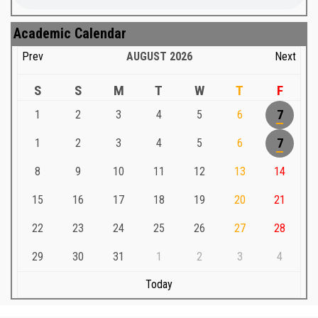
Academic Calendar
Prev
AUGUST
2026
Next
S
S
M
T
W
T
F
1
2
3
4
5
6
7
1
2
3
4
5
6
7
8
9
10
11
12
13
14
15
16
17
18
19
20
21
22
23
24
25
26
27
28
29
30
31
1
2
3
4
Today