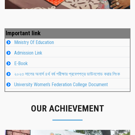
Important link
Ministry Of Education
Admission Link
E-Book
২০২৩ সালের অনার্স ৪র্থ বর্ষ পরীক্ষার প্রবেশপত্র ডাউনলোড করার লিংক
University Women's Federation College Document
OUR ACHIEVEMENT