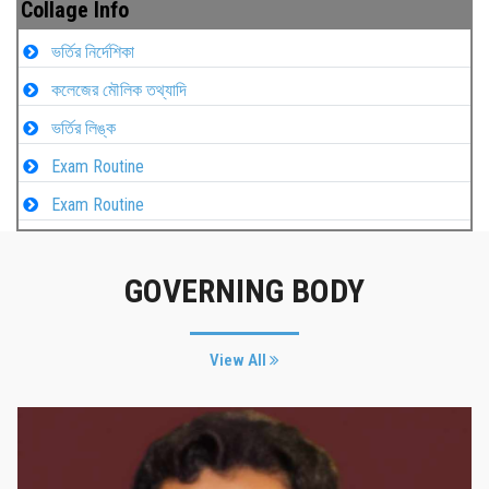
Collage Info
ভর্তির নির্দেশিকা
কলেজের মৌলিক তথ্যাদি
ভর্তির লিঙ্ক
Exam Routine
Exam Routine
GOVERNING BODY
View All