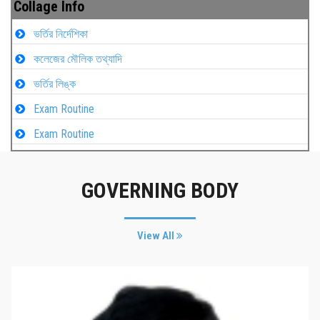
Collage Info
ভর্তির নির্দেশিকা
কলেজের মৌলিক তথ্যাদি
ভর্তির লিঙ্ক
Exam Routine
Exam Routine
GOVERNING BODY
View All