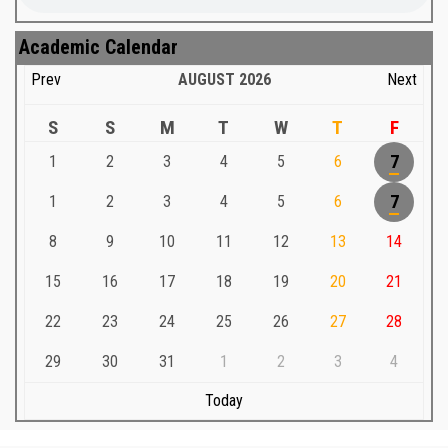
Academic Calendar
Prev
AUGUST
2026
Next
S
S
M
T
W
T
F
1
2
3
4
5
6
7
1
2
3
4
5
6
7
8
9
10
11
12
13
14
15
16
17
18
19
20
21
22
23
24
25
26
27
28
29
30
31
1
2
3
4
Today