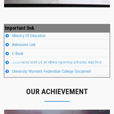
Important link
Ministry Of Education
Admission Link
E-Book
২০২৩ সালের অনার্স ৪র্থ বর্ষ পরীক্ষার প্রবেশপত্র ডাউনলোড করার লিংক
University Women's Federation College Document
OUR ACHIEVEMENT