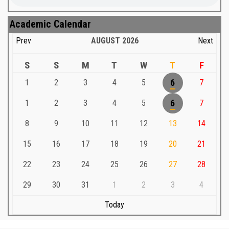
Academic Calendar
Prev
AUGUST
2026
Next
S
S
M
T
W
T
F
1
2
3
4
5
6
7
1
2
3
4
5
6
7
8
9
10
11
12
13
14
15
16
17
18
19
20
21
22
23
24
25
26
27
28
29
30
31
1
2
3
4
Today