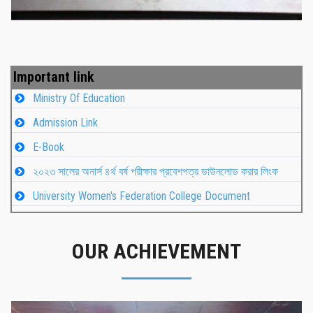
Important link
Ministry Of Education
Admission Link
E-Book
২০২৩ সালের অনার্স ৪র্থ বর্ষ পরীক্ষার প্রবেশপত্র ডাউনলোড করার লিংক
University Women's Federation College Document
OUR ACHIEVEMENT