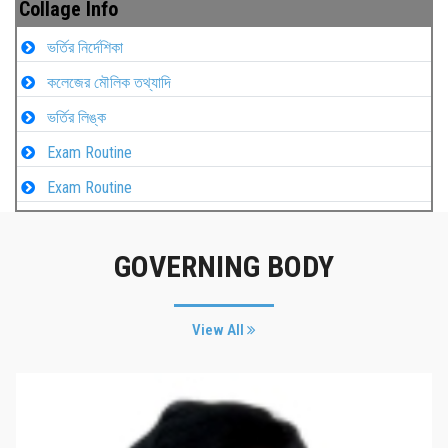
Collage Info
ভর্তির নির্দেশিকা
কলেজের মৌলিক তথ্যাদি
ভর্তির লিঙ্ক
Exam Routine
Exam Routine
GOVERNING BODY
View All