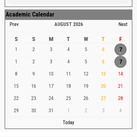
Academic Calendar
Prev
AUGUST
2026
Next
S
S
M
T
W
T
F
1
2
3
4
5
6
7
1
2
3
4
5
6
7
8
9
10
11
12
13
14
15
16
17
18
19
20
21
22
23
24
25
26
27
28
29
30
31
1
2
3
4
Today