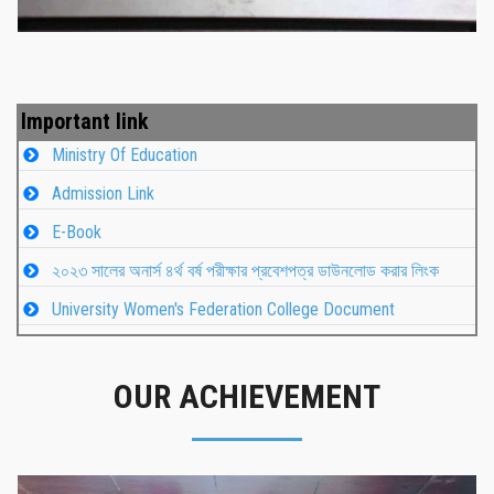
Important link
Ministry Of Education
Admission Link
E-Book
২০২৩ সালের অনার্স ৪র্থ বর্ষ পরীক্ষার প্রবেশপত্র ডাউনলোড করার লিংক
University Women's Federation College Document
OUR ACHIEVEMENT