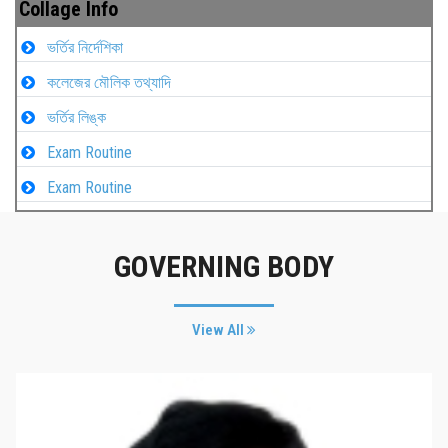
Collage Info
ভর্তির নির্দেশিকা
কলেজের মৌলিক তথ্যাদি
ভর্তির লিঙ্ক
Exam Routine
Exam Routine
GOVERNING BODY
View All