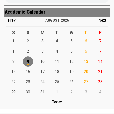
Academic Calendar
Prev
AUGUST
2026
Next
S
S
M
T
W
T
F
1
2
3
4
5
6
7
1
2
3
4
5
6
7
8
9
10
11
12
13
14
15
16
17
18
19
20
21
22
23
24
25
26
27
28
29
30
31
1
2
3
4
Today