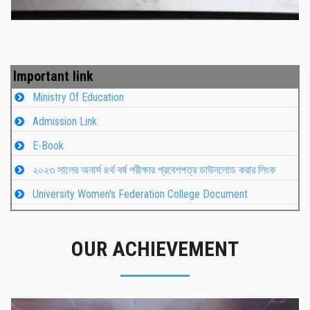
Important link
Ministry Of Education
Admission Link
E-Book
২০২৩ সালের অনার্স ৪র্থ বর্ষ পরীক্ষার প্রবেশপত্র ডাউনলোড করার লিংক
University Women's Federation College Document
OUR ACHIEVEMENT