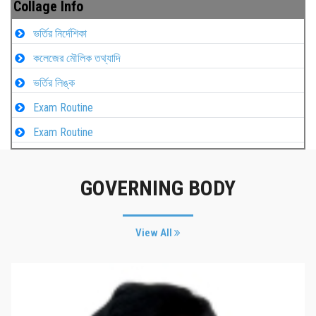
Collage Info
ভর্তির নির্দেশিকা
কলেজের মৌলিক তথ্যাদি
ভর্তির লিঙ্ক
Exam Routine
Exam Routine
GOVERNING BODY
View All