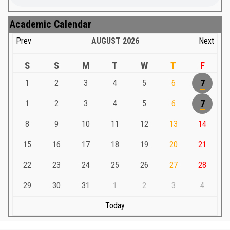
Academic Calendar
Prev
AUGUST
2026
Next
S
S
M
T
W
T
F
1
2
3
4
5
6
7
1
2
3
4
5
6
7
8
9
10
11
12
13
14
15
16
17
18
19
20
21
22
23
24
25
26
27
28
29
30
31
1
2
3
4
Today