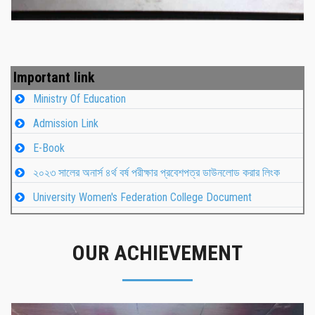
Important link
Ministry Of Education
Admission Link
E-Book
২০২৩ সালের অনার্স ৪র্থ বর্ষ পরীক্ষার প্রবেশপত্র ডাউনলোড করার লিংক
University Women's Federation College Document
OUR ACHIEVEMENT