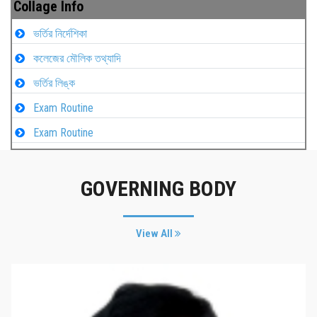
Collage Info
ভর্তির নির্দেশিকা
কলেজের মৌলিক তথ্যাদি
ভর্তির লিঙ্ক
Exam Routine
Exam Routine
GOVERNING BODY
View All