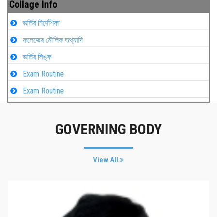
Collage Info
ভর্তির নির্দেশিকা
কলেজের মৌলিক তথ্যাদি
ভর্তির লিঙ্ক
Exam Routine
Exam Routine
GOVERNING BODY
View All