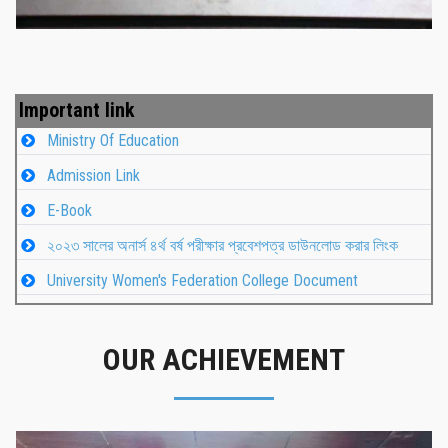
Important link
Ministry Of Education
Admission Link
E-Book
২০২৩ সালের অনার্স ৪র্থ বর্ষ পরীক্ষার প্রবেশপত্র ডাউনলোড করার লিংক
University Women's Federation College Document
OUR ACHIEVEMENT