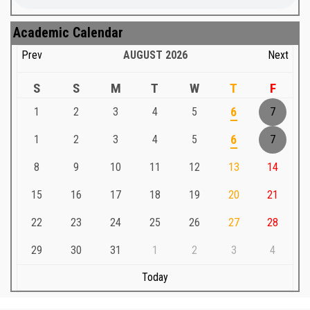
Academic Calendar
Prev
AUGUST
2026
Next
S
S
M
T
W
T
F
1
2
3
4
5
6
7
1
2
3
4
5
6
7
8
9
10
11
12
13
14
15
16
17
18
19
20
21
22
23
24
25
26
27
28
29
30
31
1
2
3
4
Today