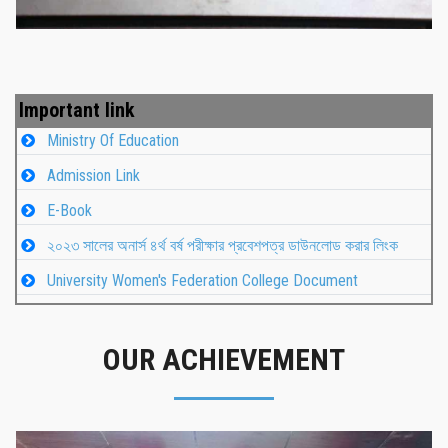
Important link
Ministry Of Education
Admission Link
E-Book
২০২৩ সালের অনার্স ৪র্থ বর্ষ পরীক্ষার প্রবেশপত্র ডাউনলোড করার লিংক
University Women's Federation College Document
OUR ACHIEVEMENT