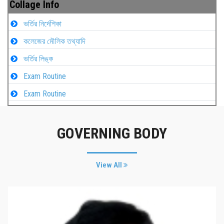
Collage Info
ভর্তির নির্দেশিকা
কলেজের মৌলিক তথ্যাদি
ভর্তির লিঙ্ক
Exam Routine
Exam Routine
GOVERNING BODY
View All