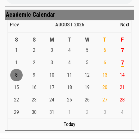
Academic Calendar
Prev
AUGUST
2026
Next
S
S
M
T
W
T
F
1
2
3
4
5
6
7
1
2
3
4
5
6
7
8
9
10
11
12
13
14
15
16
17
18
19
20
21
22
23
24
25
26
27
28
29
30
31
1
2
3
4
Today