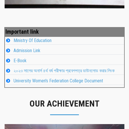
Important link
Ministry Of Education
Admission Link
E-Book
২০২৩ সালের অনার্স ৪র্থ বর্ষ পরীক্ষার প্রবেশপত্র ডাউনলোড করার লিংক
University Women's Federation College Document
OUR ACHIEVEMENT