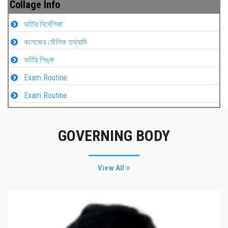
Collage Info
ভর্তির নির্দেশিকা
কলেজের মৌলিক তথ্যাদি
ভর্তির লিঙ্ক
Exam Routine
Exam Routine
GOVERNING BODY
View All