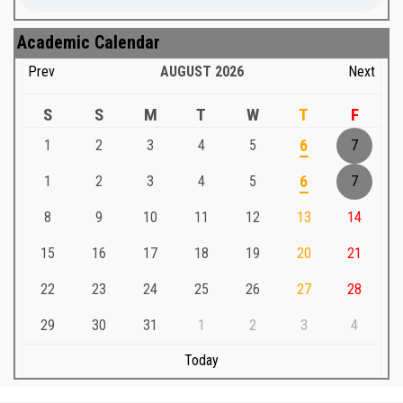
Academic Calendar
Prev
AUGUST
2026
Next
S
S
M
T
W
T
F
1
2
3
4
5
6
7
1
2
3
4
5
6
7
8
9
10
11
12
13
14
15
16
17
18
19
20
21
22
23
24
25
26
27
28
29
30
31
1
2
3
4
Today