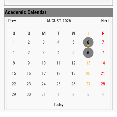
Academic Calendar
Prev
AUGUST
2026
Next
S
S
M
T
W
T
F
1
2
3
4
5
6
7
1
2
3
4
5
6
7
8
9
10
11
12
13
14
15
16
17
18
19
20
21
22
23
24
25
26
27
28
29
30
31
1
2
3
4
Today