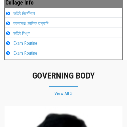
Collage Info
ভর্তির নির্দেশিকা
কলেজের মৌলিক তথ্যাদি
ভর্তির লিঙ্ক
Exam Routine
Exam Routine
GOVERNING BODY
View All