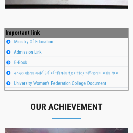
Important link
Ministry Of Education
Admission Link
E-Book
২০২৩ সালের অনার্স ৪র্থ বর্ষ পরীক্ষার প্রবেশপত্র ডাউনলোড করার লিংক
University Women's Federation College Document
OUR ACHIEVEMENT