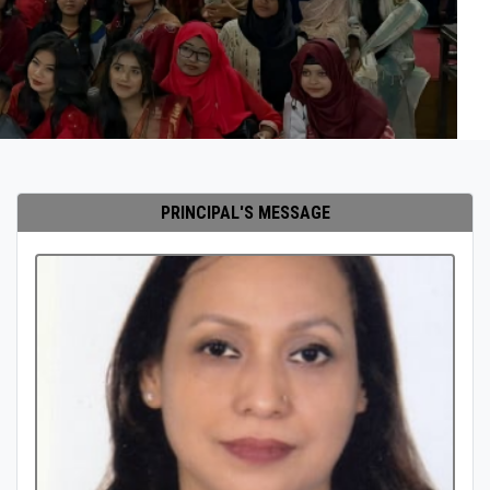
PRINCIPAL'S MESSAGE