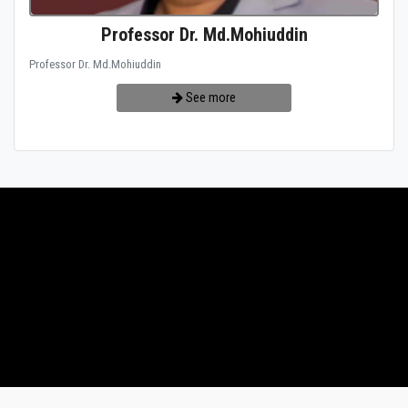
Professor Dr. Md.Mohiuddin
Professor Dr. Md.Mohiuddin
See more