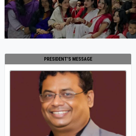
PRESIDENT'S MESSAGE