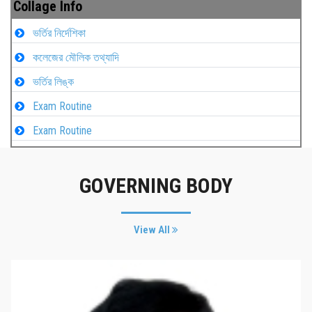
Collage Info
ভর্তির নির্দেশিকা
কলেজের মৌলিক তথ্যাদি
ভর্তির লিঙ্ক
Exam Routine
Exam Routine
GOVERNING BODY
View All