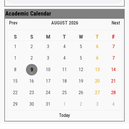
Academic Calendar
Prev
AUGUST
2026
Next
S
S
M
T
W
T
F
1
2
3
4
5
6
7
1
2
3
4
5
6
7
8
9
10
11
12
13
14
15
16
17
18
19
20
21
22
23
24
25
26
27
28
29
30
31
1
2
3
4
Today