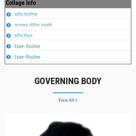
Collage Info
ভর্তির নির্দেশিকা
কলেজের মৌলিক তথ্যাদি
ভর্তির লিঙ্ক
Exam Routine
Exam Routine
GOVERNING BODY
View All