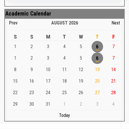
Academic Calendar
Prev
AUGUST
2026
Next
S
S
M
T
W
T
F
1
2
3
4
5
6
7
1
2
3
4
5
6
7
8
9
10
11
12
13
14
15
16
17
18
19
20
21
22
23
24
25
26
27
28
29
30
31
1
2
3
4
Today