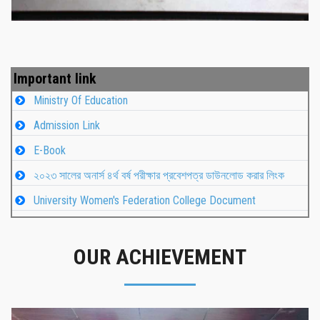
Important link
Ministry Of Education
Admission Link
E-Book
২০২৩ সালের অনার্স ৪র্থ বর্ষ পরীক্ষার প্রবেশপত্র ডাউনলোড করার লিংক
University Women's Federation College Document
OUR ACHIEVEMENT