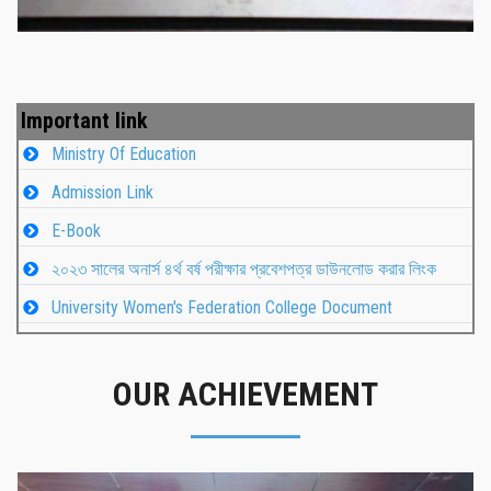
Important link
Ministry Of Education
Admission Link
E-Book
২০২৩ সালের অনার্স ৪র্থ বর্ষ পরীক্ষার প্রবেশপত্র ডাউনলোড করার লিংক
University Women's Federation College Document
OUR ACHIEVEMENT