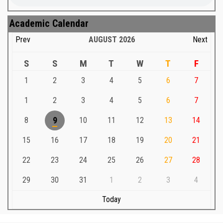
Academic Calendar
Prev
AUGUST
2026
Next
S
S
M
T
W
T
F
1
2
3
4
5
6
7
1
2
3
4
5
6
7
8
9
10
11
12
13
14
15
16
17
18
19
20
21
22
23
24
25
26
27
28
29
30
31
1
2
3
4
Today