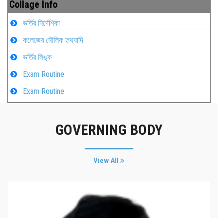
Collage Info
ভর্তির নির্দেশিকা
কলেজের মৌলিক তথ্যাদি
ভর্তির লিঙ্ক
Exam Routine
Exam Routine
GOVERNING BODY
View All