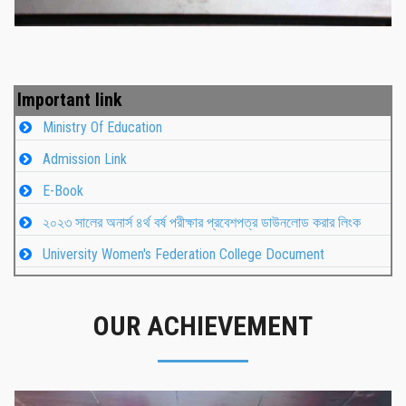
Important link
Ministry Of Education
Admission Link
E-Book
২০২৩ সালের অনার্স ৪র্থ বর্ষ পরীক্ষার প্রবেশপত্র ডাউনলোড করার লিংক
University Women's Federation College Document
OUR ACHIEVEMENT