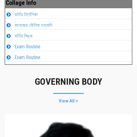
Collage Info
ভর্তির নির্দেশিকা
কলেজের মৌলিক তথ্যাদি
ভর্তির লিঙ্ক
Exam Routine
Exam Routine
GOVERNING BODY
View All