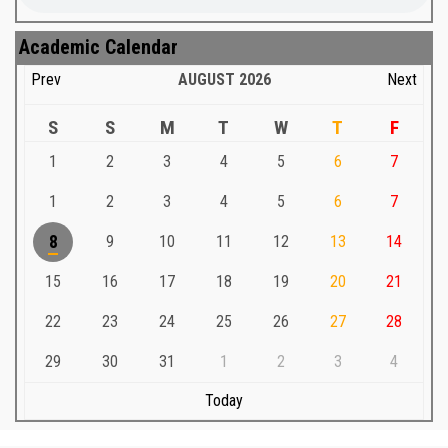
Academic Calendar
Prev
AUGUST
2026
Next
S
S
M
T
W
T
F
1
2
3
4
5
6
7
1
2
3
4
5
6
7
8
9
10
11
12
13
14
15
16
17
18
19
20
21
22
23
24
25
26
27
28
29
30
31
1
2
3
4
Today