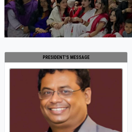
PRESIDENT'S MESSAGE