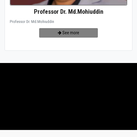
Professor Dr. Md.Mohiuddin
Professor Dr. Md.Mohiuddin
See more