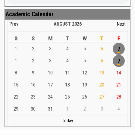
Academic Calendar
Prev
AUGUST
2026
Next
S
S
M
T
W
T
F
1
2
3
4
5
6
7
1
2
3
4
5
6
7
8
9
10
11
12
13
14
15
16
17
18
19
20
21
22
23
24
25
26
27
28
29
30
31
1
2
3
4
Today