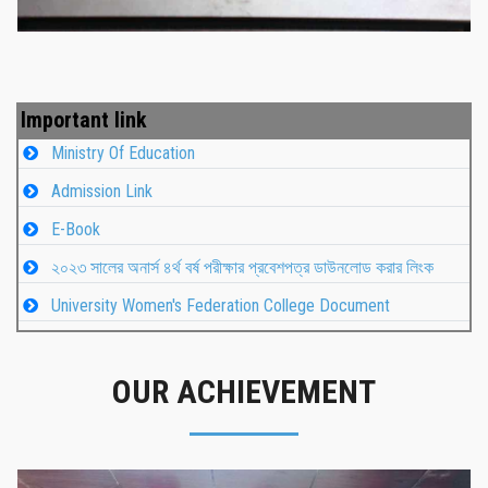
Important link
Ministry Of Education
Admission Link
E-Book
২০২৩ সালের অনার্স ৪র্থ বর্ষ পরীক্ষার প্রবেশপত্র ডাউনলোড করার লিংক
University Women's Federation College Document
OUR ACHIEVEMENT