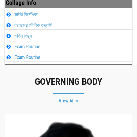
Collage Info
ভর্তির নির্দেশিকা
কলেজের মৌলিক তথ্যাদি
ভর্তির লিঙ্ক
Exam Routine
Exam Routine
GOVERNING BODY
View All