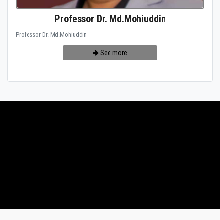
Professor Dr. Md.Mohiuddin
Professor Dr. Md.Mohiuddin
See more