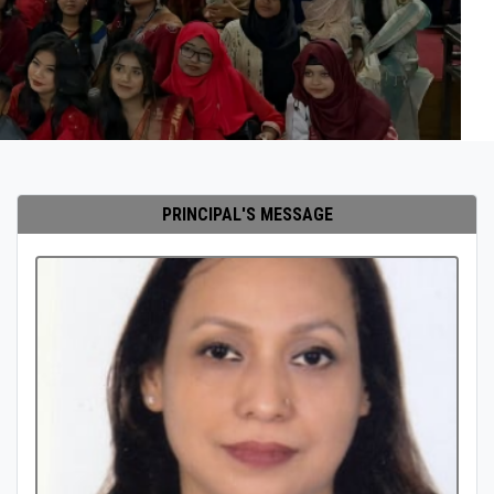
PRINCIPAL'S MESSAGE