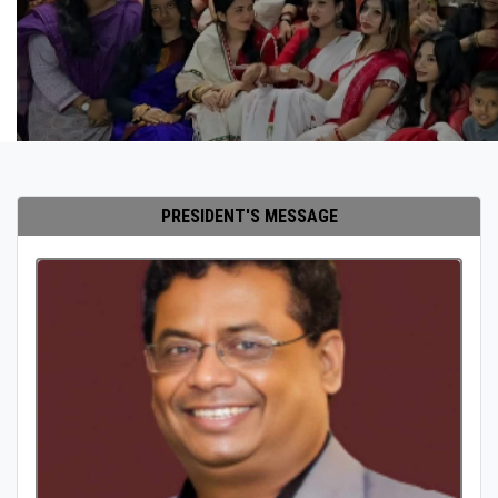
PRESIDENT'S MESSAGE