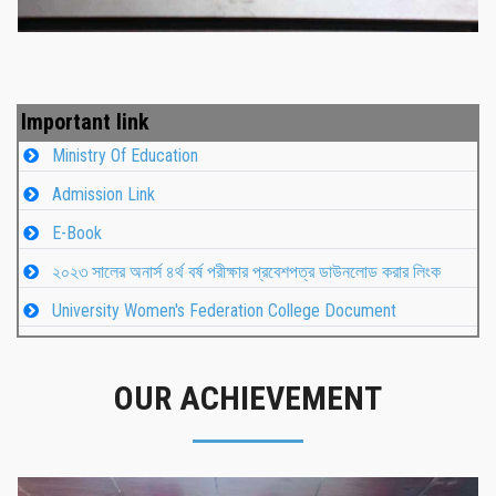
Important link
Ministry Of Education
Admission Link
E-Book
২০২৩ সালের অনার্স ৪র্থ বর্ষ পরীক্ষার প্রবেশপত্র ডাউনলোড করার লিংক
University Women's Federation College Document
OUR ACHIEVEMENT