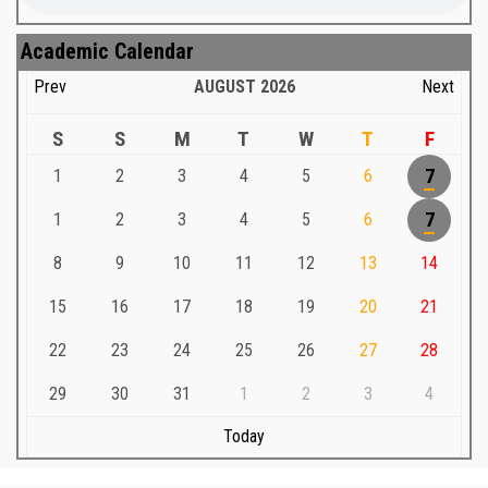
Academic Calendar
Prev
AUGUST
2026
Next
S
S
M
T
W
T
F
1
2
3
4
5
6
7
1
2
3
4
5
6
7
8
9
10
11
12
13
14
15
16
17
18
19
20
21
22
23
24
25
26
27
28
29
30
31
1
2
3
4
Today