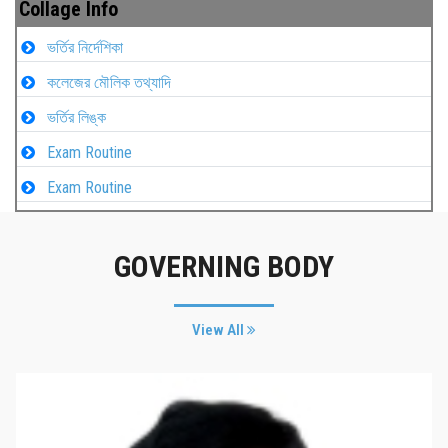
Collage Info
ভর্তির নির্দেশিকা
কলেজের মৌলিক তথ্যাদি
ভর্তির লিঙ্ক
Exam Routine
Exam Routine
GOVERNING BODY
View All