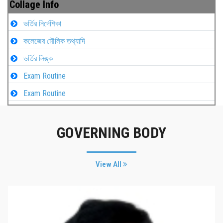
Collage Info
ভর্তির নির্দেশিকা
কলেজের মৌলিক তথ্যাদি
ভর্তির লিঙ্ক
Exam Routine
Exam Routine
GOVERNING BODY
View All