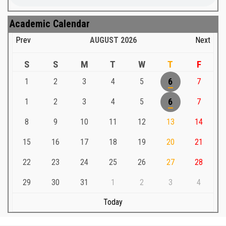
Academic Calendar
Prev
AUGUST
2026
Next
S
S
M
T
W
T
F
1
2
3
4
5
6
7
1
2
3
4
5
6
7
8
9
10
11
12
13
14
15
16
17
18
19
20
21
22
23
24
25
26
27
28
29
30
31
1
2
3
4
Today