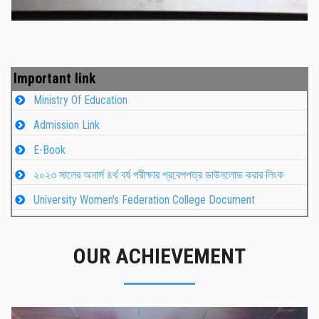
Important link
Ministry Of Education
Admission Link
E-Book
২০২৩ সালের অনার্স ৪র্থ বর্ষ পরীক্ষার প্রবেশপত্র ডাউনলোড করার লিংক
University Women's Federation College Document
OUR ACHIEVEMENT