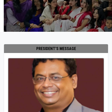
PRESIDENT'S MESSAGE