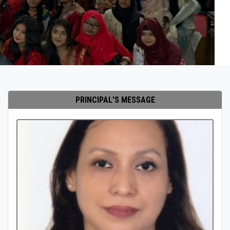
PRINCIPAL'S MESSAGE