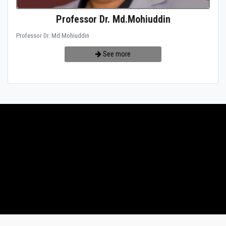
Professor Dr. Md.Mohiuddin
Professor Dr. Md.Mohiuddin
See more