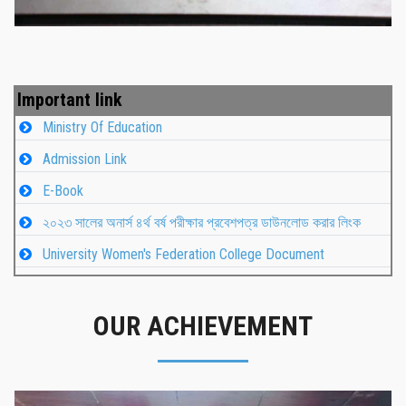
Important link
Ministry Of Education
Admission Link
E-Book
২০২৩ সালের অনার্স ৪র্থ বর্ষ পরীক্ষার প্রবেশপত্র ডাউনলোড করার লিংক
University Women's Federation College Document
OUR ACHIEVEMENT