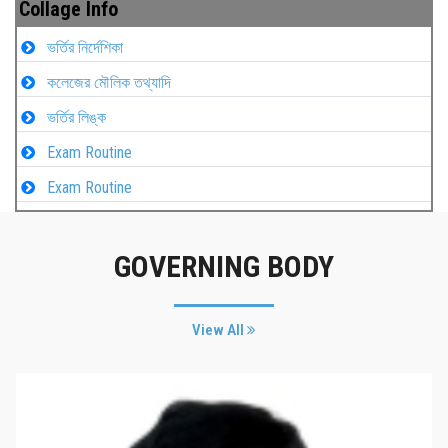
Collage Info
ভর্তির নির্দেশিকা
কলেজের মৌলিক তথ্যাদি
ভর্তির লিঙ্ক
Exam Routine
Exam Routine
GOVERNING BODY
View All