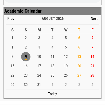
Academic Calendar
Prev
AUGUST
2026
Next
S
S
M
T
W
T
F
1
2
3
4
5
6
7
1
2
3
4
5
6
7
8
9
10
11
12
13
14
15
16
17
18
19
20
21
22
23
24
25
26
27
28
29
30
31
1
2
3
4
Today