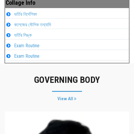
Collage Info
ভর্তির নির্দেশিকা
কলেজের মৌলিক তথ্যাদি
ভর্তির লিঙ্ক
Exam Routine
Exam Routine
GOVERNING BODY
View All