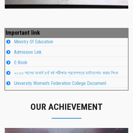
Important link
Ministry Of Education
Admission Link
E-Book
২০২৩ সালের অনার্স ৪র্থ বর্ষ পরীক্ষার প্রবেশপত্র ডাউনলোড করার লিংক
University Women's Federation College Document
OUR ACHIEVEMENT