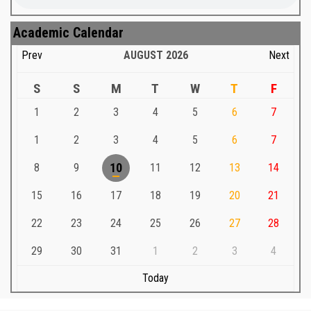
Academic Calendar
Prev
AUGUST
2026
Next
S
S
M
T
W
T
F
1
2
3
4
5
6
7
1
2
3
4
5
6
7
8
9
10
11
12
13
14
15
16
17
18
19
20
21
22
23
24
25
26
27
28
29
30
31
1
2
3
4
Today