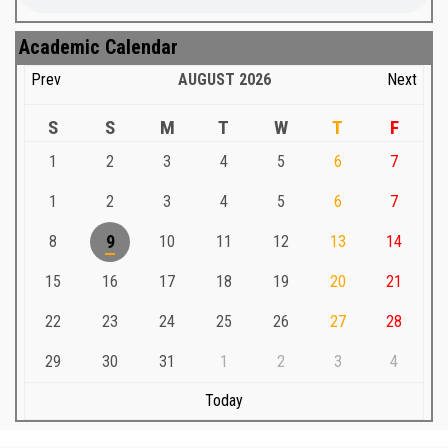
Academic Calendar
Prev
AUGUST
2026
Next
S
S
M
T
W
T
F
1
2
3
4
5
6
7
1
2
3
4
5
6
7
8
9
10
11
12
13
14
15
16
17
18
19
20
21
22
23
24
25
26
27
28
29
30
31
1
2
3
4
Today