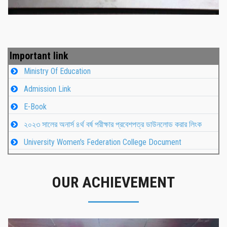
Important link
Ministry Of Education
Admission Link
E-Book
২০২৩ সালের অনার্স ৪র্থ বর্ষ পরীক্ষার প্রবেশপত্র ডাউনলোড করার লিংক
University Women's Federation College Document
OUR ACHIEVEMENT