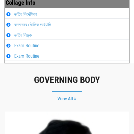
Collage Info
ভর্তির নির্দেশিকা
কলেজের মৌলিক তথ্যাদি
ভর্তির লিঙ্ক
Exam Routine
Exam Routine
GOVERNING BODY
View All