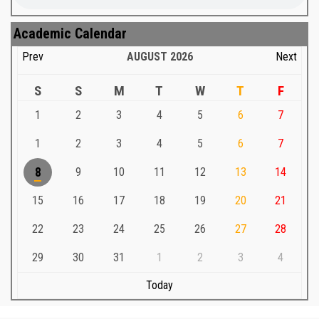
Academic Calendar
Prev
AUGUST
2026
Next
S
S
M
T
W
T
F
1
2
3
4
5
6
7
1
2
3
4
5
6
7
8
9
10
11
12
13
14
15
16
17
18
19
20
21
22
23
24
25
26
27
28
29
30
31
1
2
3
4
Today