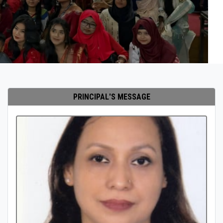
PRINCIPAL'S MESSAGE