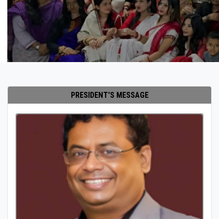
PRESIDENT'S MESSAGE