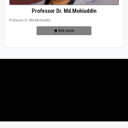
Professor Dr. Md.Mohiuddin
Professor Dr. Md.Mohiuddin
See more