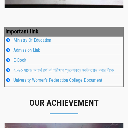
Important link
Ministry Of Education
Admission Link
E-Book
২০২৩ সালের অনার্স ৪র্থ বর্ষ পরীক্ষার প্রবেশপত্র ডাউনলোড করার লিংক
University Women's Federation College Document
OUR ACHIEVEMENT