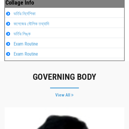
Collage Info
ভর্তির নির্দেশিকা
কলেজের মৌলিক তথ্যাদি
ভর্তির লিঙ্ক
Exam Routine
Exam Routine
GOVERNING BODY
View All