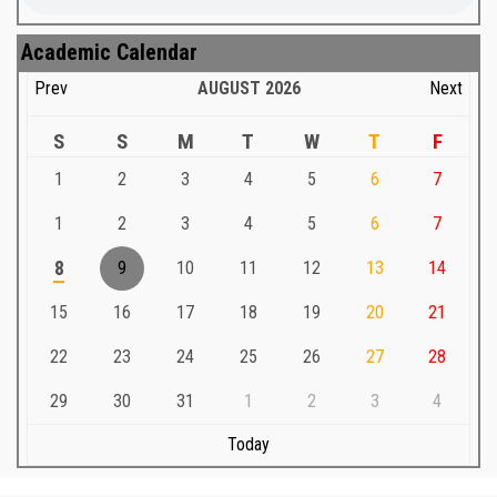
Academic Calendar
Prev
AUGUST
2026
Next
S
S
M
T
W
T
F
1
2
3
4
5
6
7
1
2
3
4
5
6
7
8
9
10
11
12
13
14
15
16
17
18
19
20
21
22
23
24
25
26
27
28
29
30
31
1
2
3
4
Today