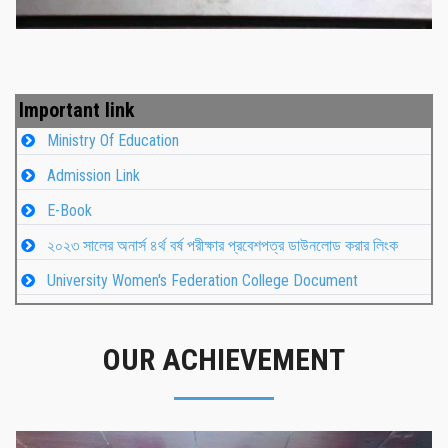
Important link
Ministry Of Education
Admission Link
E-Book
২০২৩ সালের অনার্স ৪র্থ বর্ষ পরীক্ষার প্রবেশপত্র ডাউনলোড করার লিংক
University Women's Federation College Document
OUR ACHIEVEMENT