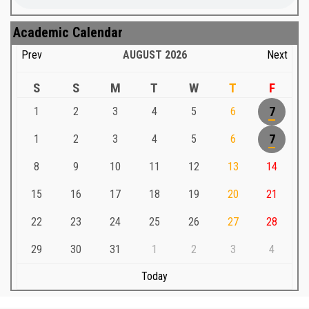
Academic Calendar
Prev
AUGUST
2026
Next
S
S
M
T
W
T
F
1
2
3
4
5
6
7
1
2
3
4
5
6
7
8
9
10
11
12
13
14
15
16
17
18
19
20
21
22
23
24
25
26
27
28
29
30
31
1
2
3
4
Today