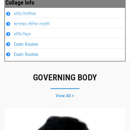
Collage Info
ভর্তির নির্দেশিকা
কলেজের মৌলিক তথ্যাদি
ভর্তির লিঙ্ক
Exam Routine
Exam Routine
GOVERNING BODY
View All