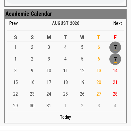
Academic Calendar
Prev
AUGUST
2026
Next
S
S
M
T
W
T
F
1
2
3
4
5
6
7
1
2
3
4
5
6
7
8
9
10
11
12
13
14
15
16
17
18
19
20
21
22
23
24
25
26
27
28
29
30
31
1
2
3
4
Today