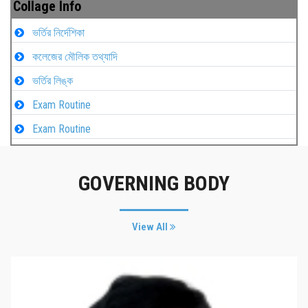
Collage Info
ভর্তির নির্দেশিকা
কলেজের মৌলিক তথ্যাদি
ভর্তির লিঙ্ক
Exam Routine
Exam Routine
GOVERNING BODY
View All