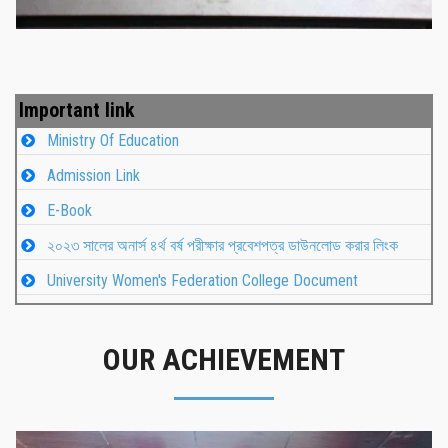
Important link
Ministry Of Education
Admission Link
E-Book
২০২৩ সালের অনার্স ৪র্থ বর্ষ পরীক্ষার প্রবেশপত্র ডাউনলোড করার লিংক
University Women's Federation College Document
OUR ACHIEVEMENT