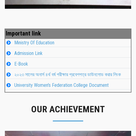
Important link
Ministry Of Education
Admission Link
E-Book
২০২৩ সালের অনার্স ৪র্থ বর্ষ পরীক্ষার প্রবেশপত্র ডাউনলোড করার লিংক
University Women's Federation College Document
OUR ACHIEVEMENT