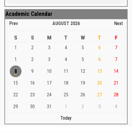
Academic Calendar
Prev
AUGUST
2026
Next
S
S
M
T
W
T
F
1
2
3
4
5
6
7
1
2
3
4
5
6
7
8
9
10
11
12
13
14
15
16
17
18
19
20
21
22
23
24
25
26
27
28
29
30
31
1
2
3
4
Today