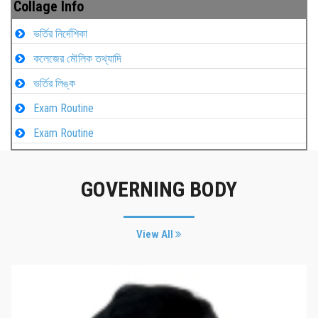
Collage Info
ভর্তির নির্দেশিকা
কলেজের মৌলিক তথ্যাদি
ভর্তির লিঙ্ক
Exam Routine
Exam Routine
GOVERNING BODY
View All