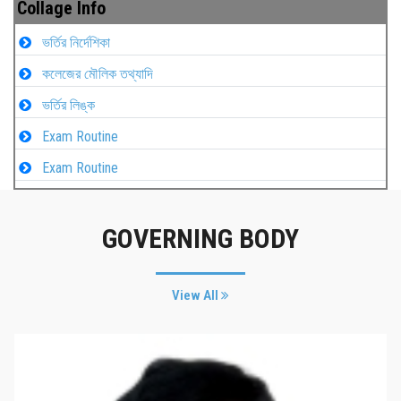
Collage Info
ভর্তির নির্দেশিকা
কলেজের মৌলিক তথ্যাদি
ভর্তির লিঙ্ক
Exam Routine
Exam Routine
GOVERNING BODY
View All