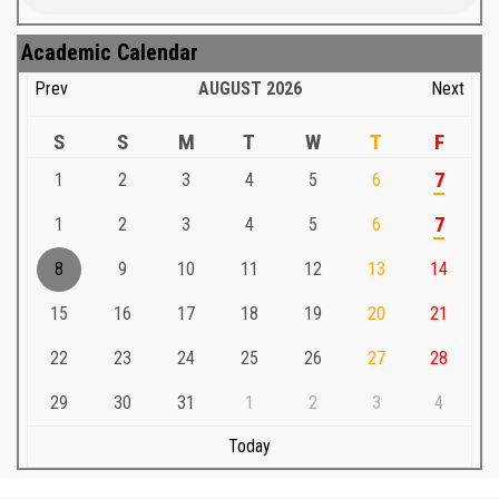
Academic Calendar
Prev
AUGUST
2026
Next
S
S
M
T
W
T
F
1
2
3
4
5
6
7
1
2
3
4
5
6
7
8
9
10
11
12
13
14
15
16
17
18
19
20
21
22
23
24
25
26
27
28
29
30
31
1
2
3
4
Today