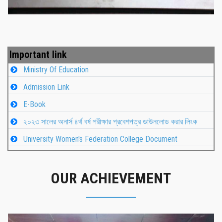
Important link
Ministry Of Education
Admission Link
E-Book
২০২৩ সালের অনার্স ৪র্থ বর্ষ পরীক্ষার প্রবেশপত্র ডাউনলোড করার লিংক
University Women's Federation College Document
OUR ACHIEVEMENT