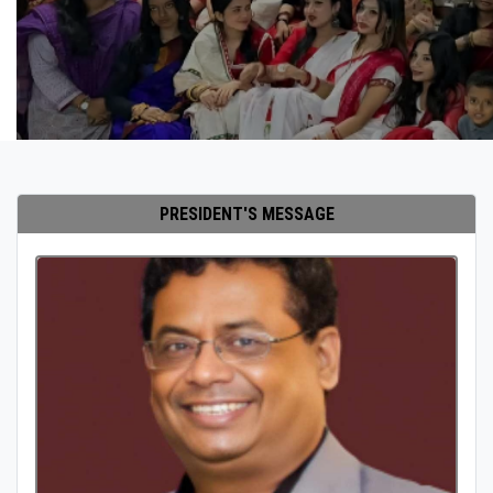
PRESIDENT'S MESSAGE