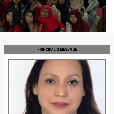
PRINCIPAL'S MESSAGE