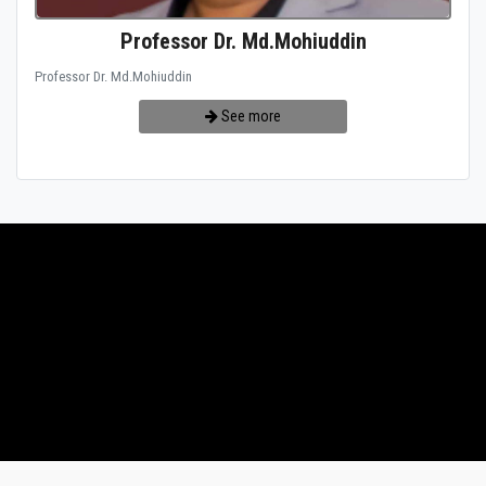
Professor Dr. Md.Mohiuddin
Professor Dr. Md.Mohiuddin
See more