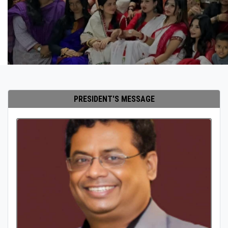
PRESIDENT'S MESSAGE