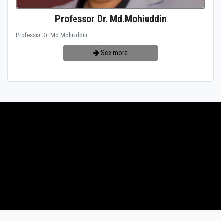
Professor Dr. Md.Mohiuddin
Professor Dr. Md.Mohiuddin
See more