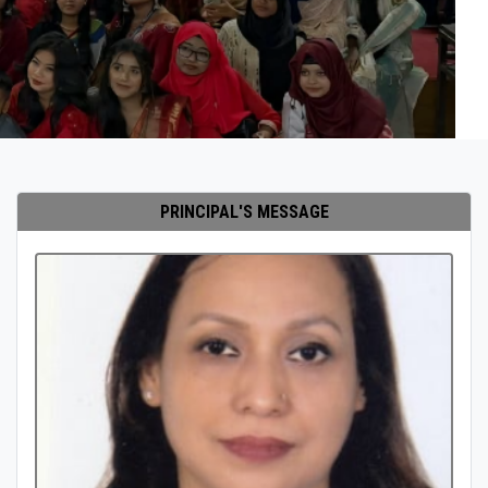
PRINCIPAL'S MESSAGE