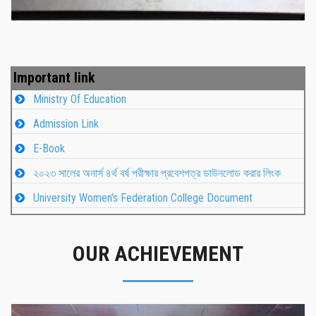
Important link
Ministry Of Education
Admission Link
E-Book
২০২৩ সালের অনার্স ৪র্থ বর্ষ পরীক্ষার প্রবেশপত্র ডাউনলোড করার লিংক
University Women's Federation College Document
OUR ACHIEVEMENT