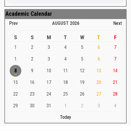
Academic Calendar
Prev
AUGUST
2026
Next
S
S
M
T
W
T
F
1
2
3
4
5
6
7
1
2
3
4
5
6
7
8
9
10
11
12
13
14
15
16
17
18
19
20
21
22
23
24
25
26
27
28
29
30
31
1
2
3
4
Today