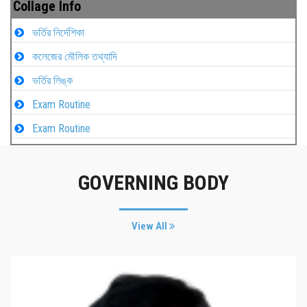
Collage Info
ভর্তির নির্দেশিকা
কলেজের মৌলিক তথ্যাদি
ভর্তির লিঙ্ক
Exam Routine
Exam Routine
GOVERNING BODY
View All